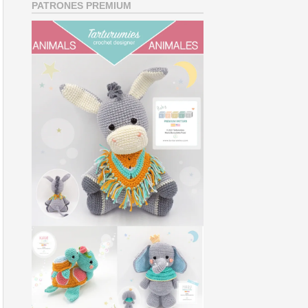
PATRONES PREMIUM