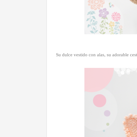
Su dulce vestido con alas, su adorable cest