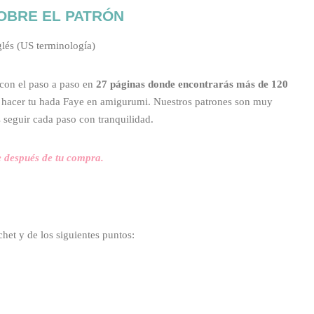
OBRE EL PATRÓN
lés (US terminología)
con el paso a paso en
27 páginas donde encontrarás más de 120
a hacer tu hada Faye en amigurumi. Nuestros patrones son muy
 seguir cada paso con tranquilidad.
 después de tu compra.
het y de los siguientes puntos: