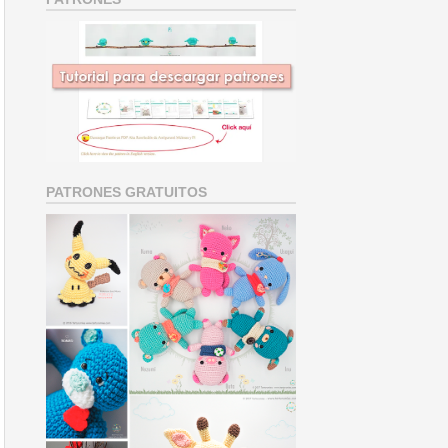
PATRONES GRATUITOS