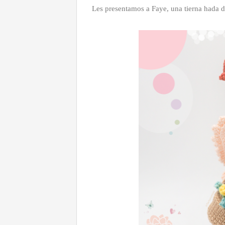
Les presentamos a Faye, una tierna hada d