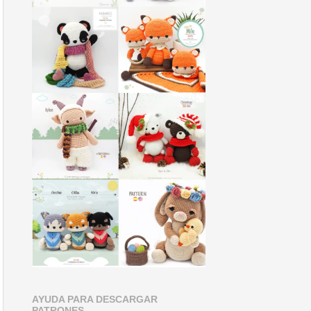
AYUDA PARA DESCARGAR
PATRONES