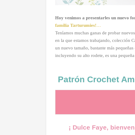
Hoy venimos a presentarles un nuevo f
familia Tarturumies!
…
Teníamos muchas ganas de probar nuevos e
en la que estamos trabajando, colección 
un nuevo tamaño, bastante más pequeñas 
incluyendo su alto rodete, es una pequeñ
Patrón Crochet Am
¡ Dulce Faye, bienven