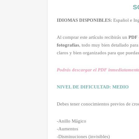
S
IDIOMAS DISPONIBLES:
Español e Ing
Al comprar este artículo recibirás un
PDF
fotografías
, todo muy bien detallado par
claros y bien organizados para que puedas
Podrás descargar el PDF inmediatamente
NIVEL DE DIFICULTAD: MEDIO
Debes tener conocimientos previos de croc
-Anillo Mágico
-Aumentos
-Disminuciones (invisibles)