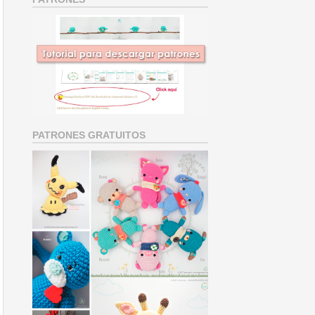
PATRONES GRATUITOS