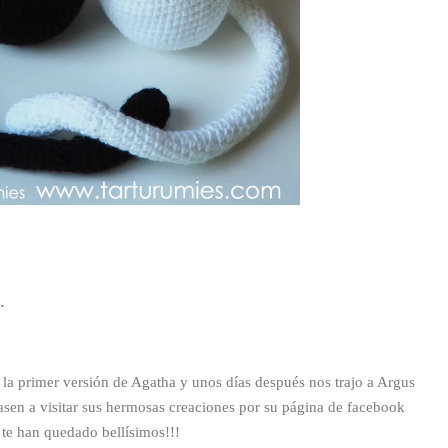
.
 la primer versión de Agatha y unos días después nos trajo a Argus
asen a visitar sus hermosas creaciones por su página de facebook
, te han quedado bellísimos!!!