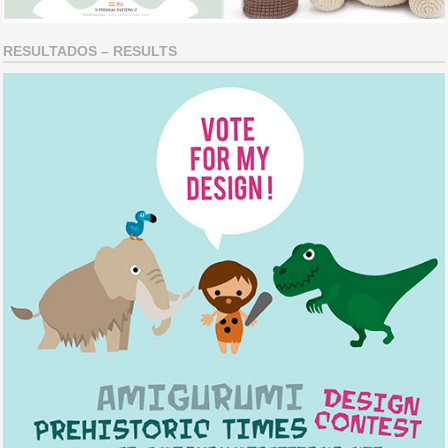
RESULTADOS – RESULTS