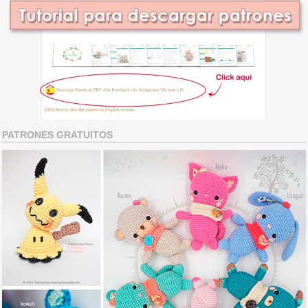
PATRONES GRATUITOS