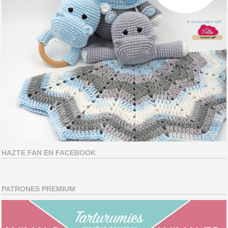
HAZTE FAN EN FACEBOOK
PATRONES PREMIUM