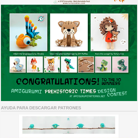
AYUDA PARA DESCARGAR PATRONES