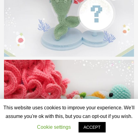
This website uses cookies to improve your experience. We'll
assume you're ok with this, but you can opt-out if you wish.
Cookie settings
ACCEPT