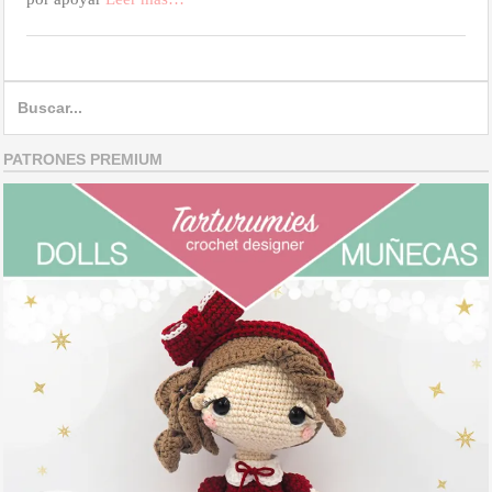
Search
for:
PATRONES PREMIUM