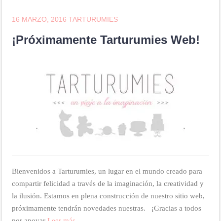
16 MARZO, 2016
TARTURUMIES
¡Próximamente Tarturumies Web!
Bienvenidos a Tarturumies, un lugar en el mundo creado para
compartir felicidad a través de la imaginación, la creatividad y
la ilusión. Estamos en plena construcción de nuestro sitio web,
próximamente tendrán novedades nuestras. ¡Gracias a todos
por apoyar
Leer más…