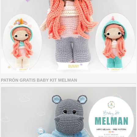
PATRÓN GRATIS BABY KIT MELMAN