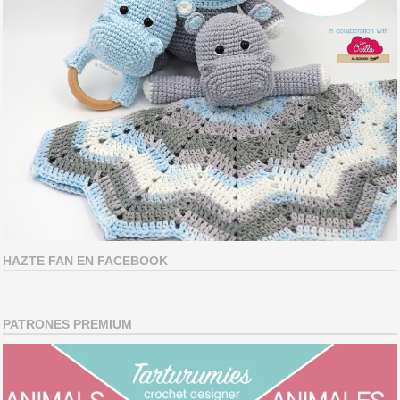
HAZTE FAN EN FACEBOOK
PATRONES PREMIUM