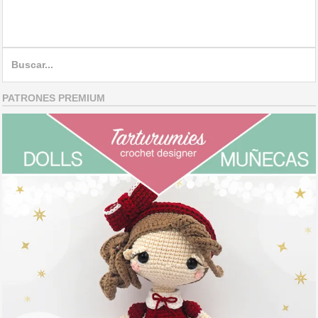
Search
for:
PATRONES PREMIUM