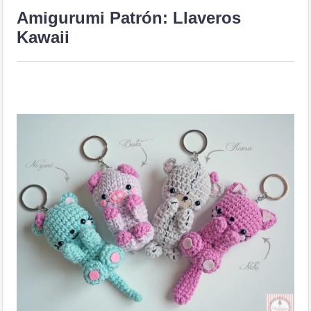
Amigurumi Patrón: Llaveros
Kawaii