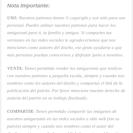
Nota Importante:
USO:
Nuestros patrones tienen © copyright y son sólo para uso
personal. Puedes utilizar nuestros patrones para hacer los
amigurumi para ti, tu familia y amigos. Si compartes tus
versiones en tus redes sociales te agradeceríamos que nos
menciones como autores del diseño, ese gesto ayudaría a que
más personas puedan conocernos y disfrutar junto a nosotros.
VENTA:
Tienes permitido vender los amigurumis que realices
con nuestros patrones a pequeña escala, siempre y cuando nos
nombres como los autores del diseño y compartas el link de la
publicación del patrón. Por favor mencione nuestro derecho de
autoría del patrón en su trabajo finalizado.
COMPARTIR:
Tienes permitido compartir las imágenes de
nuestros amigurumis en tus redes sociales o sitio web (sin su
patrón) siempre y cuando nos nombres como el autor del