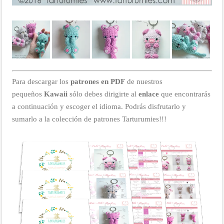
Para descargar los
patrones en PDF
de nuestros
pequeños
Kawaii
sólo debes dirigirte al
enlace
que encontrarás
a continuación y escoger el idioma. Podrás disfrutarlo y
sumarlo a la colección de patrones Tarturumies!!!