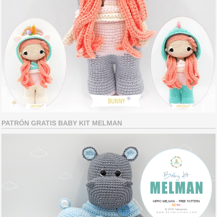
PATRÓN GRATIS BABY KIT MELMAN