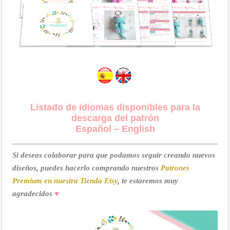
Listado de idiomas disponibles para la
descarga del patrón
Español – English
Si deseas colaborar para que podamos seguir creando nuevos
diseños, puedes hacerlo comprando nuestros
Patrones
Premium en nuestra Tienda Etsy
, te estaremos muy
agradecidos
♥