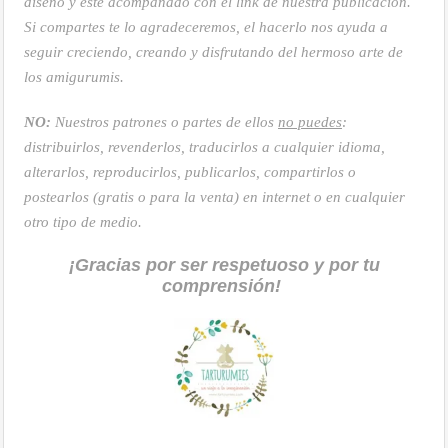
diseño y esté acompañado con el link de nuestra publicación.
Si compartes te lo agradeceremos, el hacerlo nos ayuda a
seguir creciendo, creando y disfrutando del hermoso arte de
los amigurumis.
NO:
Nuestros patrones o partes de ellos
no puedes
:
distribuirlos, revenderlos, traducirlos a cualquier idioma,
alterarlos, reproducirlos, publicarlos, compartirlos o
postearlos (gratis o para la venta) en internet o en cualquier
otro tipo de medio.
¡Gracias por ser respetuoso y por tu
comprensión!