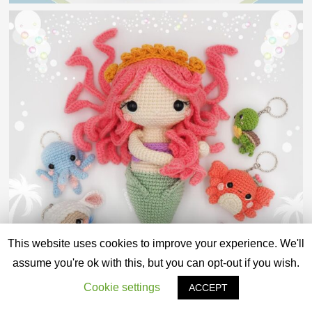
This website uses cookies to improve your experience. We'll
assume you're ok with this, but you can opt-out if you wish.
Cookie settings
ACCEPT