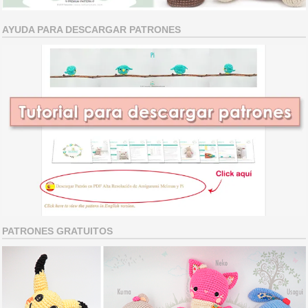
AYUDA PARA DESCARGAR PATRONES
PATRONES GRATUITOS