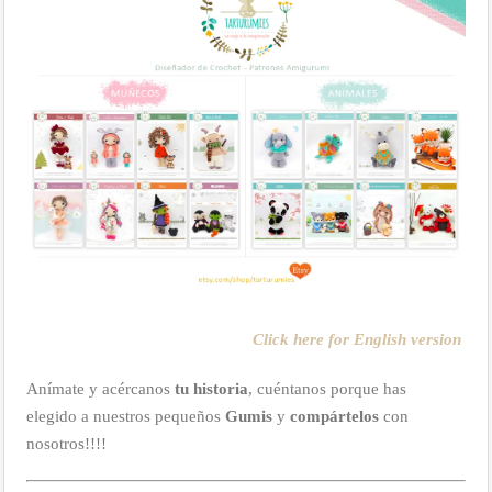
Click here for English version
Anímate y acércanos
tu historia
, cuéntanos porque has
elegido a nuestros pequeños
Gumis
y
compártelos
con
nosotros!!!!