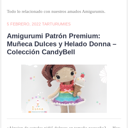
Todo lo relacionado con nuestros amados Amigurumis.
5 FEBRERO, 2022
TARTURUMIES
Amigurumi Patrón Premium:
Muñeca Dulces y Helado Donna –
Colección CandyBell