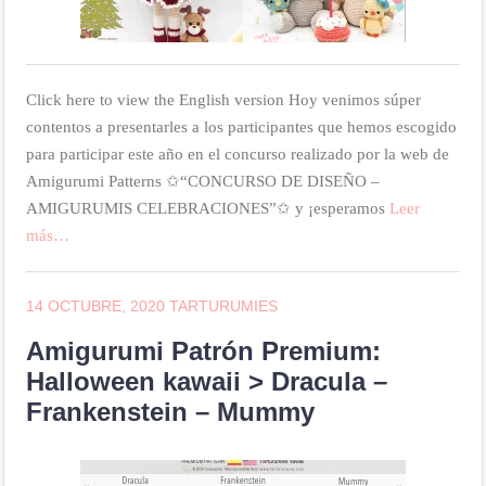
Click here to view the English version Hoy venimos súper
contentos a presentarles a los participantes que hemos escogido
para participar este año en el concurso realizado por la web de
Amigurumi Patterns ✩“CONCURSO DE DISEÑO –
AMIGURUMIS CELEBRACIONES”✩ y ¡esperamos
Leer
más…
14 OCTUBRE, 2020
TARTURUMIES
Amigurumi Patrón Premium:
Halloween kawaii > Dracula –
Frankenstein – Mummy