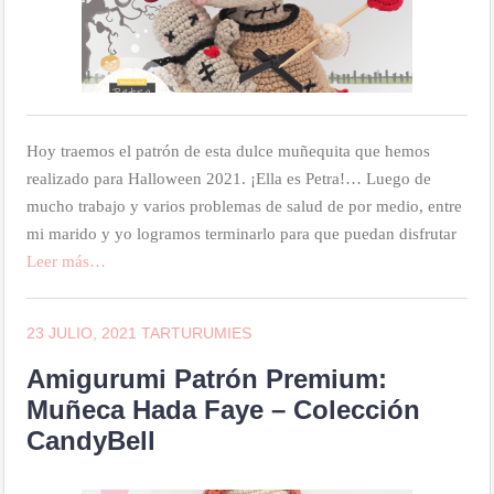
Hoy traemos el patrón de esta dulce muñequita que hemos
realizado para Halloween 2021. ¡Ella es Petra!… Luego de
mucho trabajo y varios problemas de salud de por medio, entre
mi marido y yo logramos terminarlo para que puedan disfrutar
Leer más…
23 JULIO, 2021
TARTURUMIES
Amigurumi Patrón Premium:
Muñeca Hada Faye – Colección
CandyBell