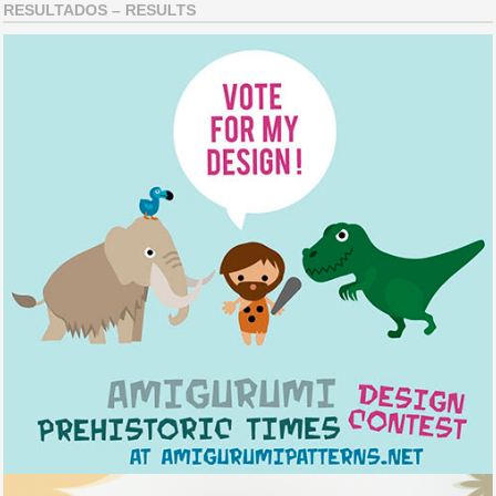
RESULTADOS – RESULTS