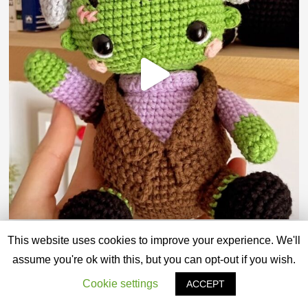
This website uses cookies to improve your experience. We'll
assume you're ok with this, but you can opt-out if you wish.
Cookie settings
ACCEPT