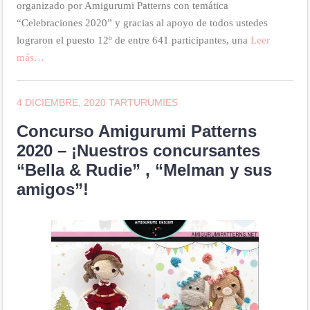
organizado por Amigurumi Patterns con temática
“Celebraciones 2020” y gracias al apoyo de todos ustedes
lograron el puesto 12º de entre 641 participantes, una
Leer
más…
4 DICIEMBRE, 2020
TARTURUMIES
Concurso Amigurumi Patterns
2020 – ¡Nuestros concursantes
“Bella & Rudie” , “Melman y sus
amigos”!