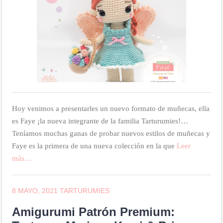
Hoy venimos a presentarles un nuevo formato de muñecas, ella
es Faye ¡la nueva integrante de la familia Tarturumies!…
Teníamos muchas ganas de probar nuevos estilos de muñecas y
Faye es la primera de una nueva colección en la que
Leer
más…
8 MAYO, 2021
TARTURUMIES
Amigurumi Patrón Premium: