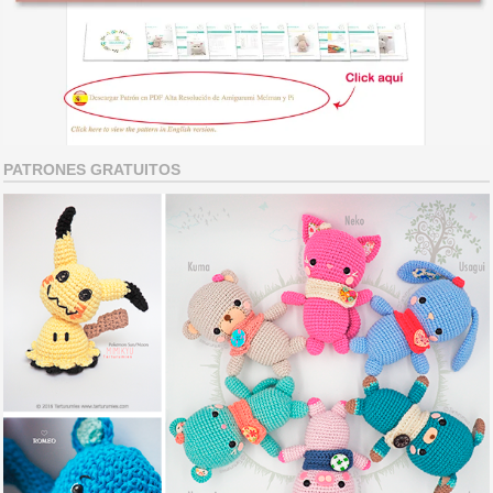
PATRONES GRATUITOS