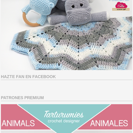
HAZTE FAN EN FACEBOOK
PATRONES PREMIUM