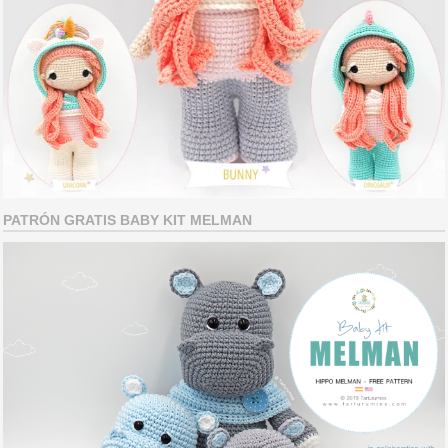
PATRÓN GRATIS BABY KIT MELMAN