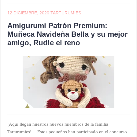
12 DICIEMBRE, 2020
TARTURUMIES
Amigurumi Patrón Premium:
Muñeca Navideña Bella y su mejor
amigo, Rudie el reno
¡Aquí llegan nuestros nuevos miembros de la familia
Tarturumies!… Estos pequeños han participado en el concurso