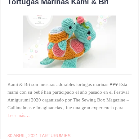
Tortugas Marinas Kami & Bri
Kami & Bri son nuestras adorables tortugas marinas ♥♥♥ Esta
mami con su bebé han participado el año pasado en el Festival
Amigurumi 2020 organizado por The Sewing Box Magazine –
Gallimelmas e Imaginancias , fue una gran experiencia para
Leer más…
30 ABRIL, 2021
TARTURUMIES