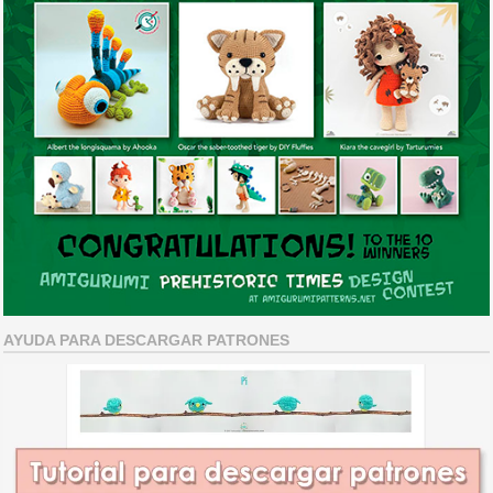
AYUDA PARA DESCARGAR PATRONES