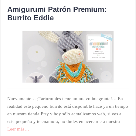
Amigurumi Patrón Premium:
Burrito Eddie
Nuevamente… ¡Tarturumies tiene un nuevo integrante!… En
realidad este pequeño burrito está disponible hace ya un tiempo
en nuestra tienda Etsy y hoy sólo actualizamos web, si ves a
este pequeño y te enamora, no dudes en acercarte a nuestra
Leer más…