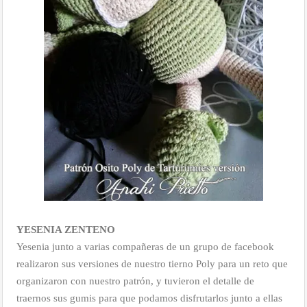
YESENIA ZENTENO
Yesenia junto a varias compañeras de un grupo de facebook
realizaron sus versiones de nuestro tierno Poly para un reto que
organizaron con nuestro patrón, y tuvieron el detalle de
traernos sus gumis para que podamos disfrutarlos junto a ellas