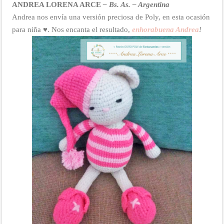
ANDREA LORENA ARCE
– Bs. As. – Argentina
Andrea nos envía una versión preciosa de Poly, en esta ocasión
para niña ♥. Nos encanta el resultado,
enhorabuena Andrea
!