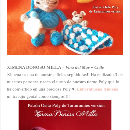
XIMENA DONOSO MILLA –
Viña del Mar – Chile
Ximena es una de nuestras fieles seguidoras!! Ha realizado 3 de
nuestros patrones y toca el turno de nuestro tierno Poly que lo
ha convertido en una preciosa Poly ♥.
Enhorabuena Ximena
,
un trabajo genial como siempre!!!!