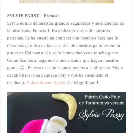
SYLVIE PARSY –
Francia
Sylvie es una de nuestras grandes seguidoras y se encuentra en
la mismísima Francia!!. Ha realizado varios de nuestros
patrones. Se ha puesto en contacto con nosotros para que le
diéramos permiso de hacer varios de nuestros patrones en un
grupo de Cal mensual y se lo hemos dado con mucho gusto.
Como íbamos a negarnos si nos encanta que hagan nuestros
gumis 🙂 . En esta ocasión se puso manos a la obra con Poly y
decidió hacer una pequeña Poly y nos ha encantado el
resultado.
Enhorabuena Sylvie
, Ce Magnifique!!!