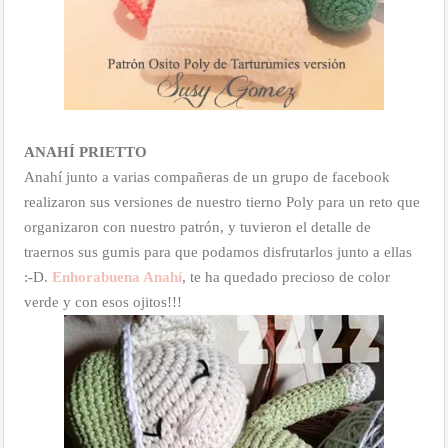
ANAHÍ PRIETTO
Anahí junto a varias compañeras de un grupo de facebook
realizaron sus versiones de nuestro tierno Poly para un reto que
organizaron con nuestro patrón, y tuvieron el detalle de
traernos sus gumis para que podamos disfrutarlos junto a ellas
:-D.
Enhorabuena Anahí
, te ha quedado precioso de color
verde y con esos ojitos!!!