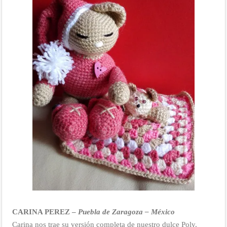
CARINA PEREZ –
Puebla de Zaragoza – México
Carina nos trae su versión completa de nuestro dulce Poly.