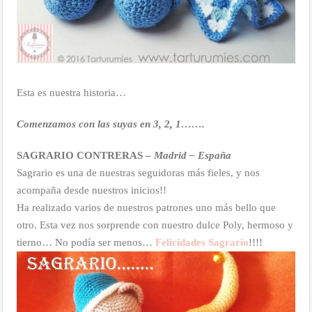
Esta es nuestra historia…
Comenzamos con las suyas en 3, 2, 1…….
SAGRARIO CONTRERAS –
Madrid – España
Sagrario es una de nuestras seguidoras más fieles, y nos
acompaña desde nuestros inicios!!
Ha realizado varios de nuestros patrones uno más bello que
otro. Esta vez nos sorprende con nuestro dulce Poly, hermoso y
tierno… No podía ser menos…
Felicidades Sagrario
!!!!