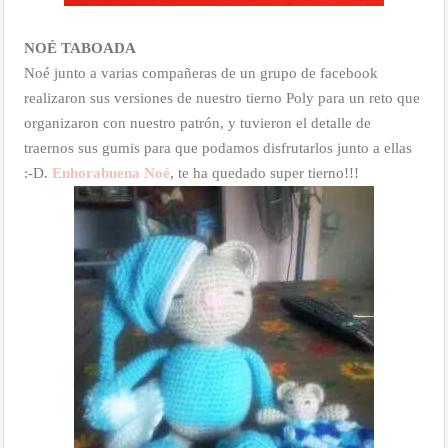
NOÉ TABOADA
Noé junto a varias compañeras de un grupo de facebook
realizaron sus versiones de nuestro tierno Poly para un reto que
organizaron con nuestro patrón, y tuvieron el detalle de
traernos sus gumis para que podamos disfrutarlos junto a ellas
:-D.
Enhorabuena Noé
, te ha quedado super tierno!!!