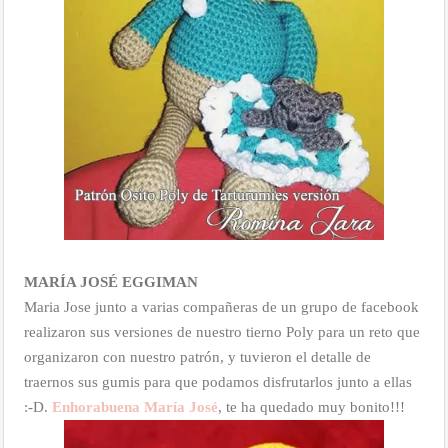
MARÍA JOSÉ EGGIMAN
Maria Jose junto a varias compañeras de un grupo de facebook
realizaron sus versiones de nuestro tierno Poly para un reto que
organizaron con nuestro patrón, y tuvieron el detalle de
traernos sus gumis para que podamos disfrutarlos junto a ellas
:-D.
Enhorabuena María José
, te ha quedado muy bonito!!!