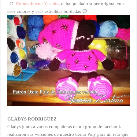
:-D.
Enhorabuena Yesenia
, te ha quedado super original con
esos colores y esas estrellitas bordadas 😉 .
GLADYS RODRIGUEZ
Gladys junto a varias compañeras de un grupo de facebook
realizaron sus versiones de nuestro tierno Poly para un reto que