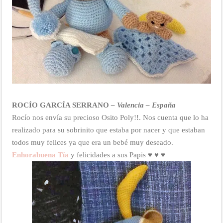
ROCÍO GARCÍA SERRANO
– Valencia – España
Rocío nos envía su precioso Osito Poly!!. Nos cuenta que lo ha
realizado para su sobrinito que estaba por nacer y que estaban
todos muy felices ya que era un bebé muy deseado.
Enhorabuena Tía
y felicidades a sus Papis ♥ ♥ ♥