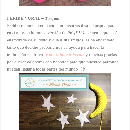
FERIDE VURAL
– Turquía
Feride se pone en contacto con nosotros desde Turquía para
enviarnos su hermosa versión de Poly!!! Nos cuenta que está
enamorada de su osito y que a sus amigos les ha encantado,
tanto que decidió proponernos su ayuda para hacer la
traducción en Turco!
Enhorabuena Feride
y muchas gracias
por querer colaborar con nosotros para que nuestros patrones
puedan llegar a todas partes del mundo 🙂