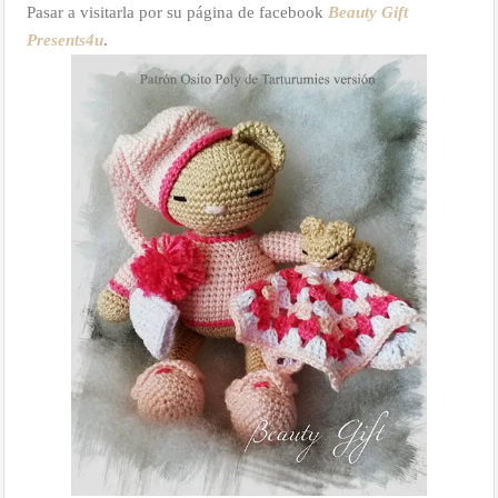
Pasar a visitarla por su página de facebook
Beauty Gift
Presents4u
.