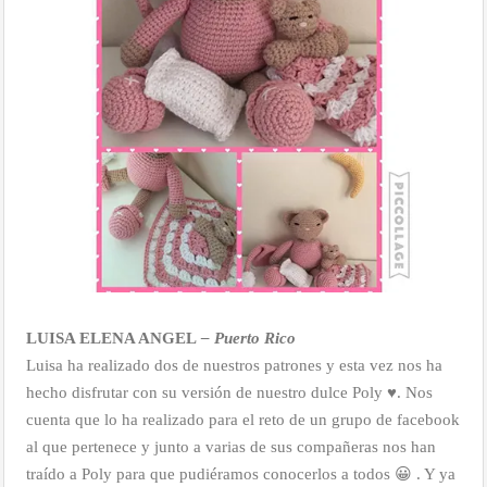
LUISA ELENA ANGEL
– Puerto Rico
Luisa ha realizado dos de nuestros patrones y esta vez nos ha
hecho disfrutar con su versión de nuestro dulce Poly ♥. Nos
cuenta que lo ha realizado para el reto de un grupo de facebook
al que pertenece y junto a varias de sus compañeras nos han
traído a Poly para que pudiéramos conocerlos a todos 😀 . Y ya