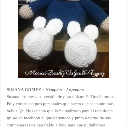
SUSANA GOMEZ
– Neuquén – Argentina
Susana nos envía su versión de pura dulzura!!! Dos hermosos
Poly con sus toques personales que hacen que sean aún más
bellos 🙂 . Nos cuenta que lo ha realizado para el reto de un
grupo de facebook al que pertenece y junto a varias de sus
compañeras nos han traído a Poly para que pudiéramos