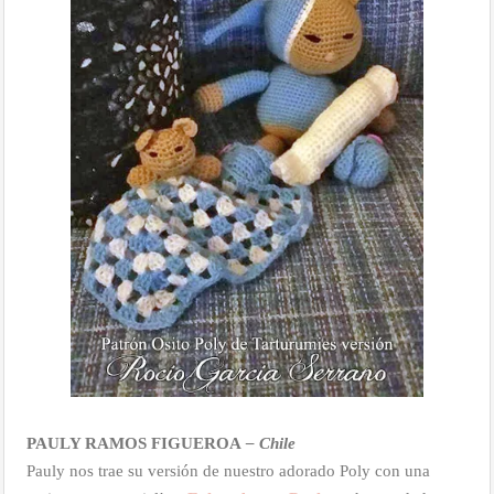
PAULY RAMOS FIGUEROA
– Chile
Pauly nos trae su versión de nuestro adorado Poly con una