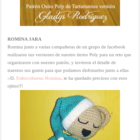
ROMINA JARA
Romina junto a varias compañeras de un grupo de facebook
realizaron sus versiones de nuestro tierno Poly para un reto que
organizaron con nuestro patrón, y tuvieron el detalle de
traernos sus gumis para que podamos disfrutarlos junto a ellas
:-D.
Enhorabuena Romina
, te ha quedado precioso con esos
ojitos!!!