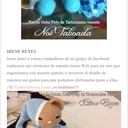
IRENE REYES
Irene junto a varias compañeras de un grupo de facebook
realizaron sus versiones de nuestro tierno Poly para un reto que
organizaron con nuestro patrón, y tuvieron el detalle de
traernos sus gumis para que podamos disfrutarlos junto a ellas
:-D.
Enhorabuena Irene
, es bellísimo!!!