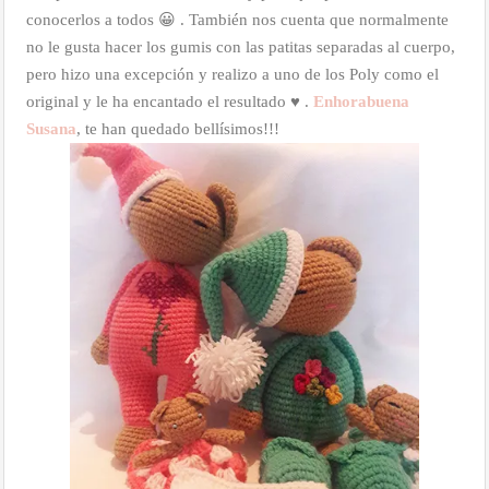
conocerlos a todos 😀 . También nos cuenta que normalmente
no le gusta hacer los gumis con las patitas separadas al cuerpo,
pero hizo una excepción y realizo a uno de los Poly como el
original y le ha encantado el resultado ♥ .
Enhorabuena
Susana
, te han quedado bellísimos!!!